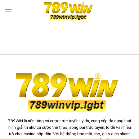
Skip
to
content
789WIN là nền tảng cá cược trực tuyến uy tín, cung cấp đa dạng loại
hình giải trí như cá cược thể thao, sòng bài trực tuyến, lô đề và nhiều
trò chơi casino hấp dẫn. Với hệ thống bảo mật cao, giao dịch nhanh