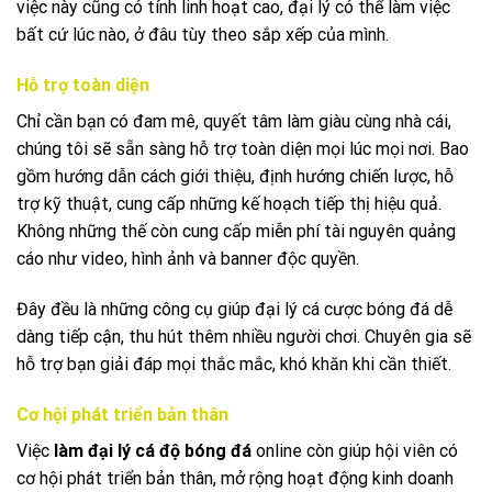
việc này cũng có tính linh hoạt cao, đại lý có thể làm việc
bất cứ lúc nào, ở đâu tùy theo sắp xếp của mình.
Hỗ trợ toàn diện
Chỉ cần bạn có đam mê, quyết tâm làm giàu cùng nhà cái,
chúng tôi sẽ sẵn sàng hỗ trợ toàn diện mọi lúc mọi nơi. Bao
gồm hướng dẫn cách giới thiệu, định hướng chiến lược, hỗ
trợ kỹ thuật, cung cấp những kế hoạch tiếp thị hiệu quả.
Không những thế còn cung cấp miễn phí tài nguyên quảng
cáo như video, hình ảnh và banner độc quyền.
Đây đều là những công cụ giúp đại lý cá cược bóng đá dễ
dàng tiếp cận, thu hút thêm nhiều người chơi. Chuyên gia sẽ
hỗ trợ bạn giải đáp mọi thắc mắc, khó khăn khi cần thiết.
Cơ hội phát triển bản thân
Việc
làm đại lý cá độ bóng đá
online còn giúp hội viên có
cơ hội phát triển bản thân, mở rộng hoạt động kinh doanh