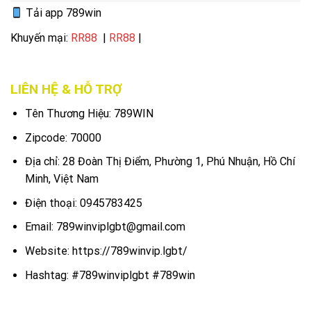
Tải app 789win
Khuyến mại:
RR88
|
RR88
|
LIÊN HỆ & HỖ TRỢ
Tên Thương Hiệu: 789WIN
Zipcode: 70000
Địa chỉ: 28 Đoàn Thị Điểm, Phường 1, Phú Nhuận, Hồ Chí
Minh, Việt Nam
Điện thoại: 0945783425
Email:
789winviplgbt@gmail.com
Website: https://789winvip.lgbt/
Hashtag: #789winviplgbt #789win