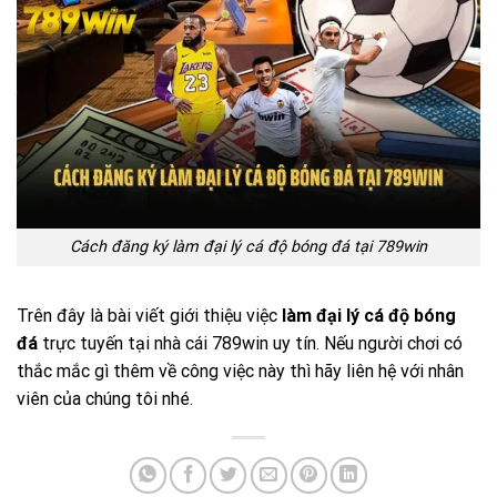
Cách đăng ký làm đại lý cá độ bóng đá tại 789win
Trên đây là bài viết giới thiệu việc
làm đại lý cá độ bóng
đá
trực tuyến tại nhà cái 789win uy tín. Nếu người chơi có
thắc mắc gì thêm về công việc này thì hãy liên hệ với nhân
viên của chúng tôi nhé.