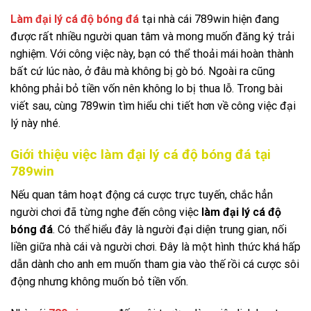
Làm đại lý cá độ bóng đá
tại nhà cái 789win hiện đang
được rất nhiều người quan tâm và mong muốn đăng ký trải
nghiệm. Với công việc này, bạn có thể thoải mái hoàn thành
bất cứ lúc nào, ở đâu mà không bị gò bó. Ngoài ra cũng
không phải bỏ tiền vốn nên không lo bị thua lỗ. Trong bài
viết sau, cùng 789win tìm hiểu chi tiết hơn về công việc đại
lý này nhé.
Giới thiệu việc làm đại lý cá độ bóng đá tại
789win
Nếu quan tâm hoạt động cá cược trực tuyến, chắc hẳn
người chơi đã từng nghe đến công việc
làm đại lý cá độ
bóng đá
. Có thể hiểu đây là người đại diện trung gian, nối
liền giữa nhà cái và người chơi. Đây là một hình thức khá hấp
dẫn dành cho anh em muốn tham gia vào thế rồi cá cược sôi
động nhưng không muốn bỏ tiền vốn.