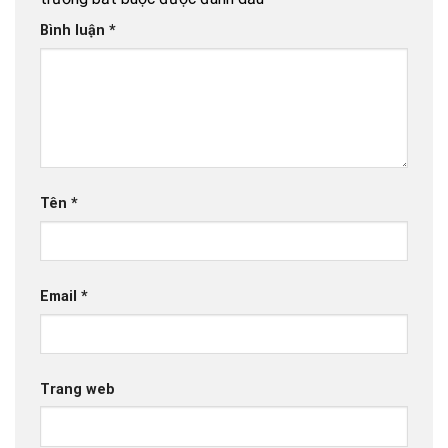
Bình luận
*
Tên
*
Email
*
Trang web