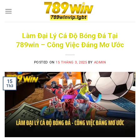
Skip
to
content
Làm Đại Lý Cá Độ Bóng Đá Tại
789win – Công Việc Đáng Mơ Ước
POSTED ON
15 THÁNG 3, 2025
BY
ADMIN
15
Th3