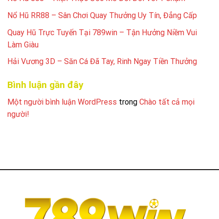
Nổ Hũ RR88 – Sân Chơi Quay Thưởng Uy Tín, Đẳng Cấp
Quay Hũ Trực Tuyến Tại 789win – Tận Hưởng Niềm Vui
Làm Giàu
Hải Vương 3D – Săn Cá Đã Tay, Rinh Ngay Tiền Thưởng
Bình luận gần đây
Một người bình luận WordPress
trong
Chào tất cả mọi
người!