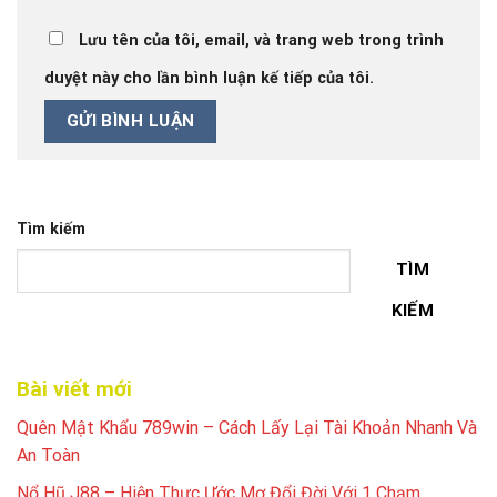
Lưu tên của tôi, email, và trang web trong trình
duyệt này cho lần bình luận kế tiếp của tôi.
Tìm kiếm
TÌM
KIẾM
Bài viết mới
Quên Mật Khẩu 789win – Cách Lấy Lại Tài Khoản Nhanh Và
An Toàn
Nổ Hũ J88 – Hiện Thực Ước Mơ Đổi Đời Với 1 Chạm