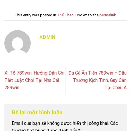
This entry was posted in
Thể Thao
. Bookmark the
permalink
.
ADMIN
Xì Tố 789win: Hướng Dẫn Chi
Đá Gà Ăn Tiền 789win – Đấu
Tiết Luật Chơi Tại Nhà Cái
Trường Kịch Tính, Gay Cấn
789win
Tại Châu Á
Để lại một bình luận
Email của bạn sẽ không được hiển thị công khai.
Các
trường bắt buộc được đánh dấu
*