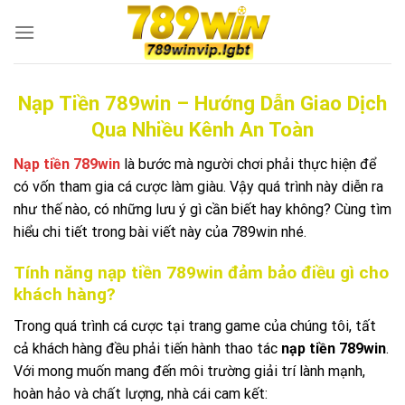
Skip
to
content
Nạp Tiền 789win – Hướng Dẫn Giao Dịch
Qua Nhiều Kênh An Toàn
Nạp tiền 789win
là bước mà người chơi phải thực hiện để
có vốn tham gia cá cược làm giàu. Vậy quá trình này diễn ra
như thế nào, có những lưu ý gì cần biết hay không? Cùng tìm
hiểu chi tiết trong bài viết này của 789win nhé.
Tính năng nạp tiền 789win đảm bảo điều gì cho
khách hàng?
Trong quá trình cá cược tại trang game của chúng tôi, tất
cả khách hàng đều phải tiến hành thao tác
nạp tiền 789win
.
Với mong muốn mang đến môi trường giải trí lành mạnh,
hoàn hảo và chất lượng, nhà cái cam kết: