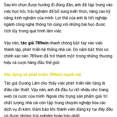
Sau khi chọn được hướng đi đúng đắn, anh đã tập trung vào
việc học hỏi, trải nghiệm để bổ sung kiến thức, nâng cao kỹ
năng, kinh nghiệm của mình. Lợi thế của anh là tốt nghiệp
ngành công nghệ thông tin cùng với những bài học được
tích lũy trong quá trình làm việc.
Vậy nên,
tác giả 789win
nhanh chóng bắt tay vào việc
thành lập, phát triển hệ thống nhà cái. Do nắm bắt thời cơ
chính xác nên 789win đã trở thành một trong những thương
hiệu cá cược hàng đầu thế giới.
Xây dựng và phát triển 789win mạnh mẽ
Tác giả Dương Lâm cho thấy việc phát triển nền tảng là
điều cần thiết. Vậy nên, anh đã đầu tư rất nhiều cho trang
web cá cược của mình. Ngoài chú trọng sản phẩm giải trí
chất lượng, nhà cái còn tập trung chuyên nghiệp hóa các
dịch vụ đi kèm. Đảm bảo khi thành viên đăng ký tại đây đều
có được những trải nghiệm hoàn hảo nhất.