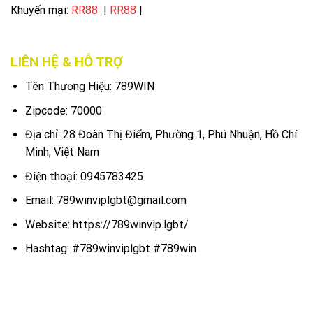
Khuyến mại:
RR88
|
RR88
|
LIÊN HỆ & HỖ TRỢ
Tên Thương Hiệu: 789WIN
Zipcode: 70000
Địa chỉ: 28 Đoàn Thị Điểm, Phường 1, Phú Nhuận, Hồ Chí
Minh, Việt Nam
Điện thoại: 0945783425
Email:
789winviplgbt@gmail.com
Website: https://789winvip.lgbt/
Hashtag: #789winviplgbt #789win